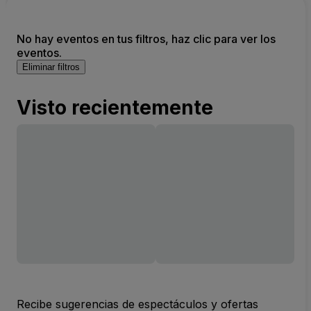
No hay eventos en tus filtros, haz clic para ver los
eventos.
Eliminar filtros
Visto recientemente
Recibe sugerencias de espectáculos y ofertas