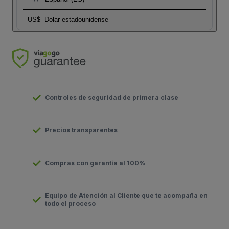
US$
Dolar estadounidense
Controles de seguridad de primera clase
Precios transparentes
Compras con garantía al 100%
Equipo de Atención al Cliente que te acompaña en
todo el proceso