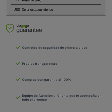
US$
Dolar estadounidense
Controles de seguridad de primera clase
Precios transparentes
Compras con garantía al 100%
Equipo de Atención al Cliente que te acompaña en
todo el proceso