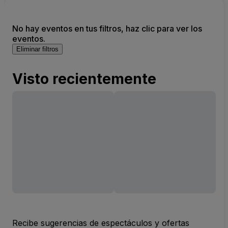
No hay eventos en tus filtros, haz clic para ver los
eventos.
Eliminar filtros
Visto recientemente
Recibe sugerencias de espectáculos y ofertas