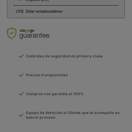
US$
Dolar estadounidense
Controles de seguridad de primera clase
Precios transparentes
Compras con garantía al 100%
Equipo de Atención al Cliente que te acompaña en
todo el proceso