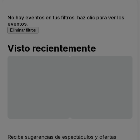
No hay eventos en tus filtros, haz clic para ver los
eventos.
Eliminar filtros
Visto recientemente
Recibe sugerencias de espectáculos y ofertas