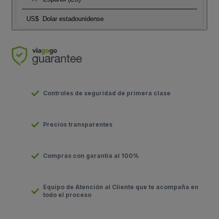
US$
Dolar estadounidense
Controles de seguridad de primera clase
Precios transparentes
Compras con garantía al 100%
Equipo de Atención al Cliente que te acompaña en
todo el proceso