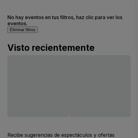
No hay eventos en tus filtros, haz clic para ver los
eventos.
Eliminar filtros
Visto recientemente
Recibe sugerencias de espectáculos y ofertas