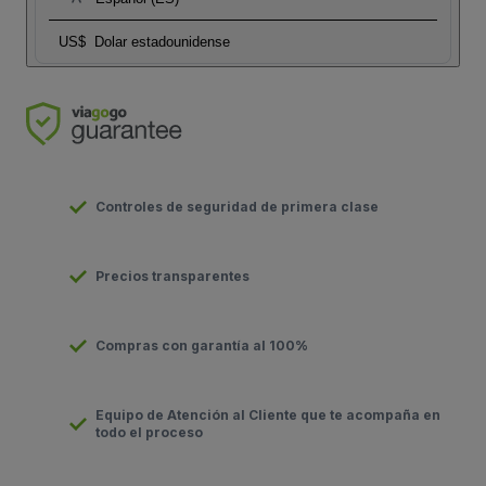
US$
Dolar estadounidense
Controles de seguridad de primera clase
Precios transparentes
Compras con garantía al 100%
Equipo de Atención al Cliente que te acompaña en
todo el proceso