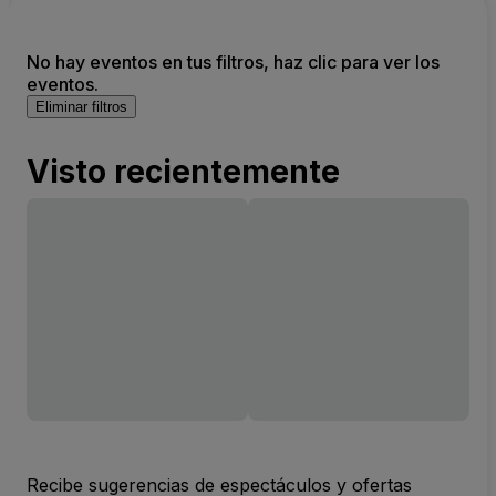
No hay eventos en tus filtros, haz clic para ver los
eventos.
Eliminar filtros
Visto recientemente
Recibe sugerencias de espectáculos y ofertas