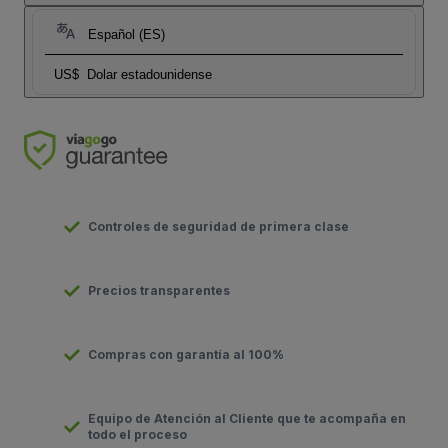
Español (ES)
US$
Dolar estadounidense
Controles de seguridad de primera clase
Precios transparentes
Compras con garantía al 100%
Equipo de Atención al Cliente que te acompaña en
todo el proceso