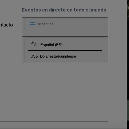
Eventos en directo en todo el mundo
ntacto
Argentina
Español (ES)
US$
Dolar estadounidense