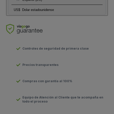
US$
Dolar estadounidense
Controles de seguridad de primera clase
Precios transparentes
Compras con garantía al 100%
Equipo de Atención al Cliente que te acompaña en
todo el proceso