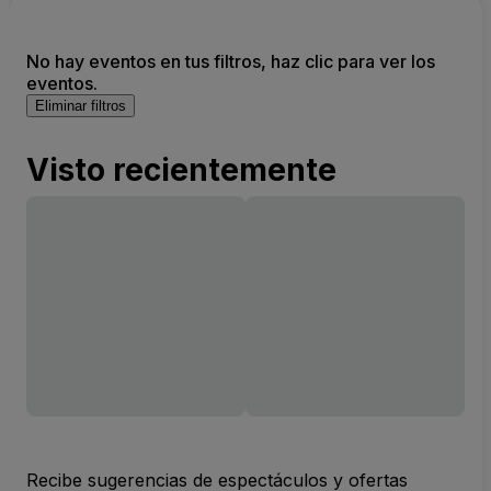
No hay eventos en tus filtros, haz clic para ver los
eventos.
Eliminar filtros
Visto recientemente
Recibe sugerencias de espectáculos y ofertas