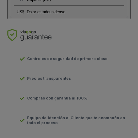
US$
Dolar estadounidense
Controles de seguridad de primera clase
Precios transparentes
Compras con garantía al 100%
Equipo de Atención al Cliente que te acompaña en
todo el proceso