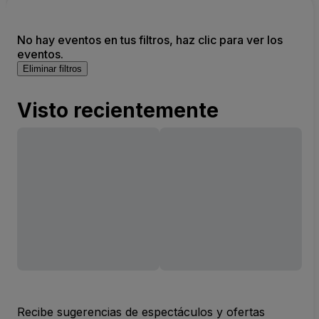
No hay eventos en tus filtros, haz clic para ver los
eventos.
Eliminar filtros
Visto recientemente
Recibe sugerencias de espectáculos y ofertas