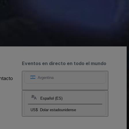
Eventos en directo en todo el mundo
ntacto
Argentina
Español (ES)
US$
Dolar estadounidense