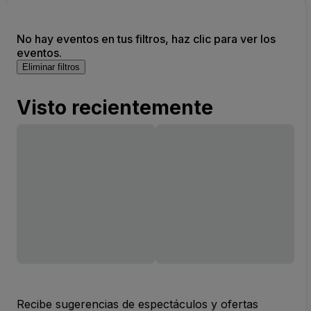
No hay eventos en tus filtros, haz clic para ver los
eventos.
Eliminar filtros
Visto recientemente
Recibe sugerencias de espectáculos y ofertas