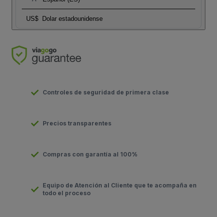
US$
Dolar estadounidense
Controles de seguridad de primera clase
Precios transparentes
Compras con garantía al 100%
Equipo de Atención al Cliente que te acompaña en
todo el proceso