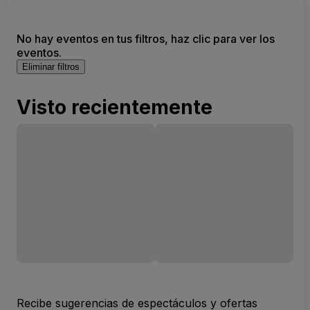
No hay eventos en tus filtros, haz clic para ver los
eventos.
Eliminar filtros
Visto recientemente
Recibe sugerencias de espectáculos y ofertas