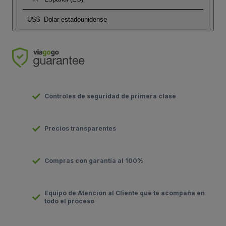
US$
Dolar estadounidense
Controles de seguridad de primera clase
Precios transparentes
Compras con garantía al 100%
Equipo de Atención al Cliente que te acompaña en
todo el proceso