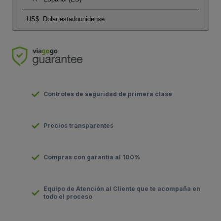
US$
Dolar estadounidense
Controles de seguridad de primera clase
Precios transparentes
Compras con garantía al 100%
Equipo de Atención al Cliente que te acompaña en
todo el proceso