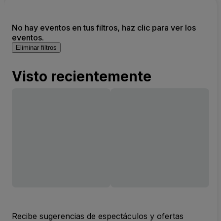
No hay eventos en tus filtros, haz clic para ver los
eventos.
Eliminar filtros
Visto recientemente
Recibe sugerencias de espectáculos y ofertas