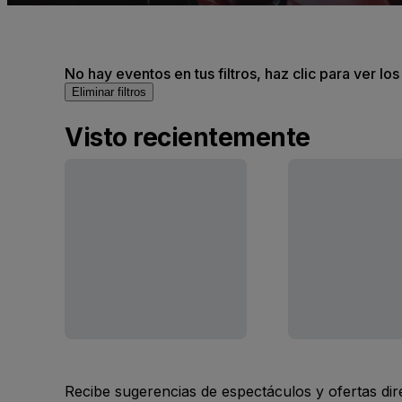
No hay eventos en tus filtros, haz clic para ver lo
Eliminar filtros
Visto recientemente
Recibe sugerencias de espectáculos y ofertas di