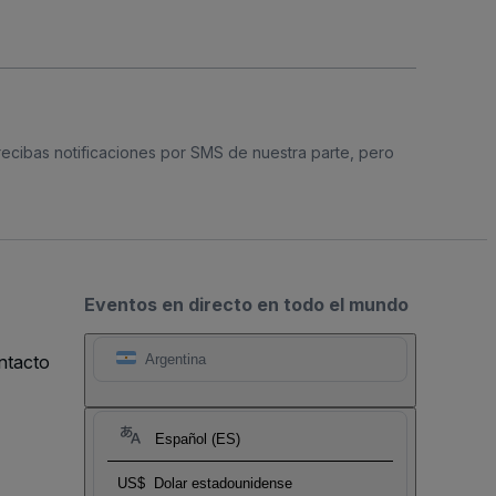
 recibas notificaciones por SMS de nuestra parte, pero
Eventos en directo en todo el mundo
ntacto
Argentina
Español (ES)
US$
Dolar estadounidense