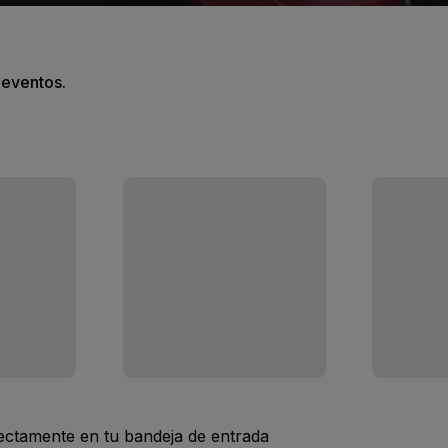
s eventos.
rectamente en tu bandeja de entrada