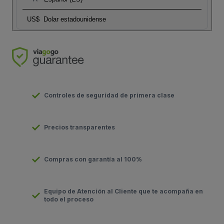
US$
Dolar estadounidense
Controles de seguridad de primera clase
Precios transparentes
Compras con garantía al 100%
Equipo de Atención al Cliente que te acompaña en
todo el proceso