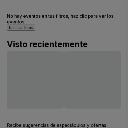
No hay eventos en tus filtros, haz clic para ver los
eventos.
Eliminar filtros
Visto recientemente
Recibe sugerencias de espectáculos y ofertas