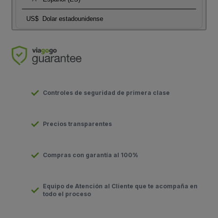
US$
Dolar estadounidense
Controles de seguridad de primera clase
Precios transparentes
Compras con garantía al 100%
Equipo de Atención al Cliente que te acompaña en
todo el proceso