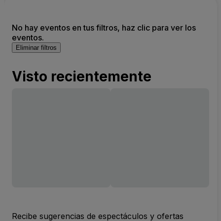
No hay eventos en tus filtros, haz clic para ver los
eventos.
Eliminar filtros
Visto recientemente
Recibe sugerencias de espectáculos y ofertas