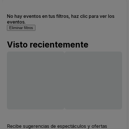
No hay eventos en tus filtros, haz clic para ver los
eventos.
Eliminar filtros
Visto recientemente
Recibe sugerencias de espectáculos y ofertas