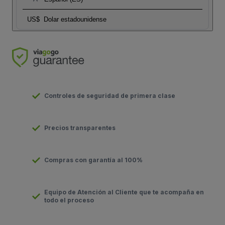
US$
Dolar estadounidense
Controles de seguridad de primera clase
Precios transparentes
Compras con garantía al 100%
Equipo de Atención al Cliente que te acompaña en
todo el proceso