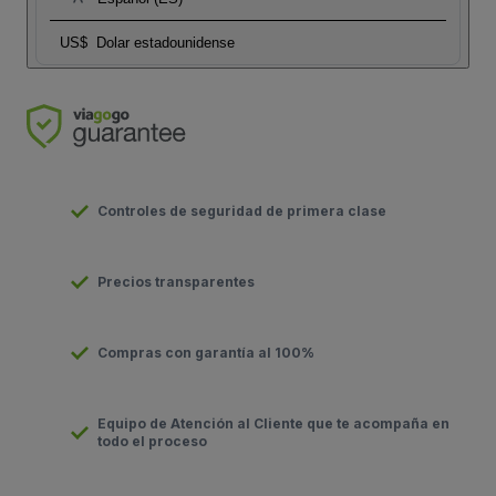
US$
Dolar estadounidense
Controles de seguridad de primera clase
Precios transparentes
Compras con garantía al 100%
Equipo de Atención al Cliente que te acompaña en
todo el proceso