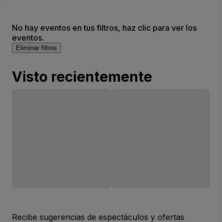
No hay eventos en tus filtros, haz clic para ver los
eventos.
Eliminar filtros
Visto recientemente
Recibe sugerencias de espectáculos y ofertas