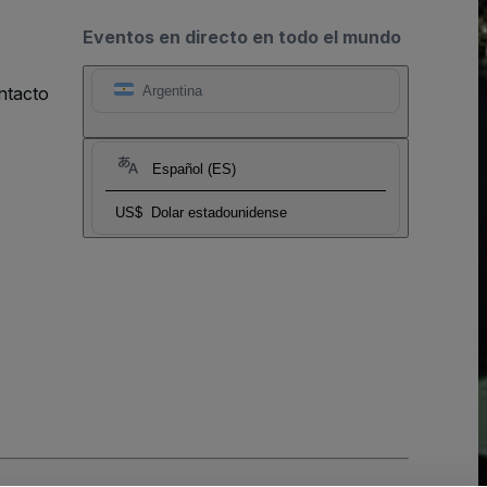
Eventos en directo en todo el mundo
ntacto
Argentina
Español (ES)
US$
Dolar estadounidense