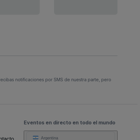
 recibas notificaciones por SMS de nuestra parte, pero
Eventos en directo en todo el mundo
ntacto
Argentina