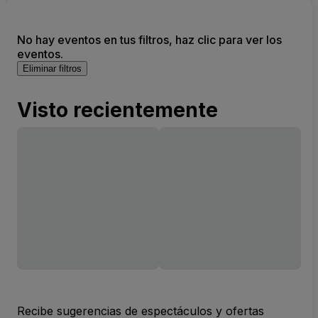
No hay eventos en tus filtros, haz clic para ver los
eventos.
Eliminar filtros
Visto recientemente
Recibe sugerencias de espectáculos y ofertas