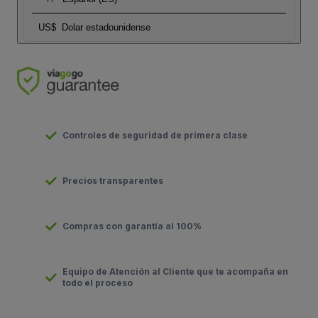
US$
Dolar estadounidense
Controles de seguridad de primera clase
Precios transparentes
Compras con garantía al 100%
Equipo de Atención al Cliente que te acompaña en
todo el proceso