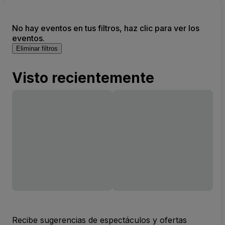
No hay eventos en tus filtros, haz clic para ver los
eventos.
Eliminar filtros
Visto recientemente
Recibe sugerencias de espectáculos y ofertas