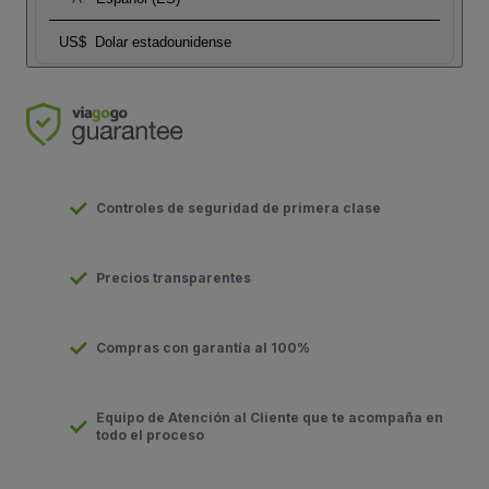
US$
Dolar estadounidense
Controles de seguridad de primera clase
Precios transparentes
Compras con garantía al 100%
Equipo de Atención al Cliente que te acompaña en
todo el proceso