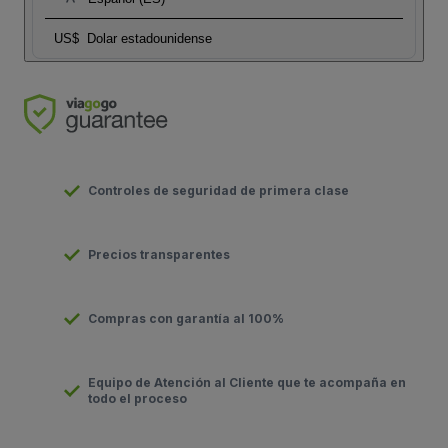
US$
Dolar estadounidense
Controles de seguridad de primera clase
Precios transparentes
Compras con garantía al 100%
Equipo de Atención al Cliente que te acompaña en
todo el proceso