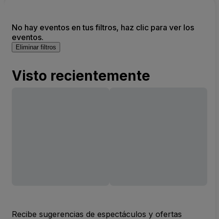
No hay eventos en tus filtros, haz clic para ver los
eventos.
Eliminar filtros
Visto recientemente
Recibe sugerencias de espectáculos y ofertas