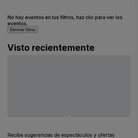
No hay eventos en tus filtros, haz clic para ver los
eventos.
Eliminar filtros
Visto recientemente
Recibe sugerencias de espectáculos y ofertas