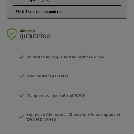
US$
Dolar estadounidense
Controles de seguridad de primera clase
Precios transparentes
Compras con garantía al 100%
Equipo de Atención al Cliente que te acompaña en
todo el proceso