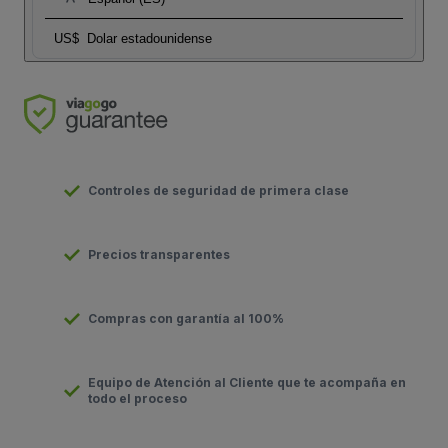
US$
Dolar estadounidense
Controles de seguridad de primera clase
Precios transparentes
Compras con garantía al 100%
Equipo de Atención al Cliente que te acompaña en
todo el proceso