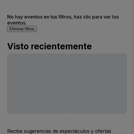
No hay eventos en tus filtros, haz clic para ver los
eventos.
Eliminar filtros
Visto recientemente
Recibe sugerencias de espectáculos y ofertas