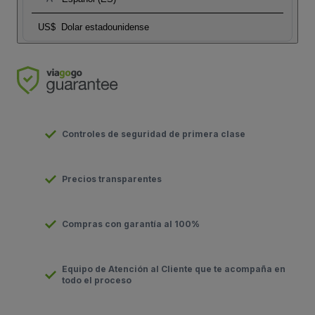
US$
Dolar estadounidense
Controles de seguridad de primera clase
Precios transparentes
Compras con garantía al 100%
Equipo de Atención al Cliente que te acompaña en
todo el proceso