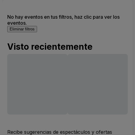
No hay eventos en tus filtros, haz clic para ver los
eventos.
Eliminar filtros
Visto recientemente
Recibe sugerencias de espectáculos y ofertas