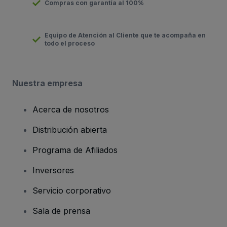
Compras con garantía al 100%
Equipo de Atención al Cliente que te acompaña en
todo el proceso
Nuestra empresa
Acerca de nosotros
Distribución abierta
Programa de Afiliados
Inversores
Servicio corporativo
Sala de prensa