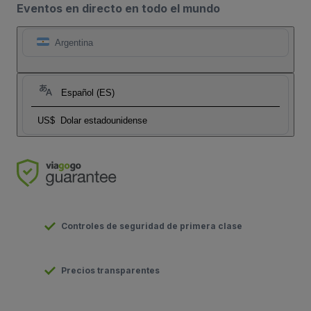
Eventos en directo en todo el mundo
Argentina
Español (ES)
US$
Dolar estadounidense
Controles de seguridad de primera clase
Precios transparentes