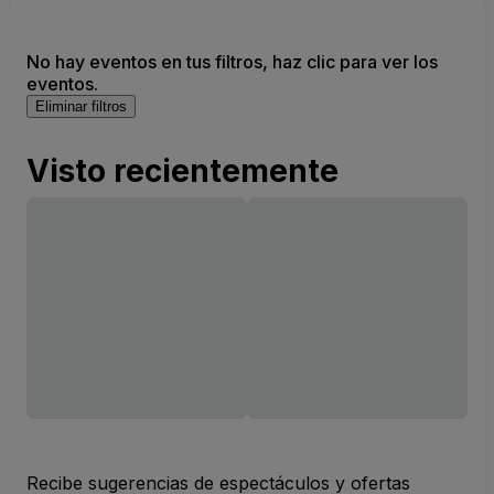
No hay eventos en tus filtros, haz clic para ver los
eventos.
Eliminar filtros
Visto recientemente
Recibe sugerencias de espectáculos y ofertas