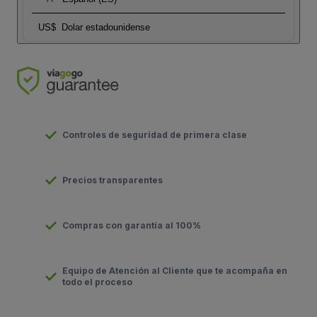
US$
Dolar estadounidense
Controles de seguridad de primera clase
Precios transparentes
Compras con garantía al 100%
Equipo de Atención al Cliente que te acompaña en
todo el proceso