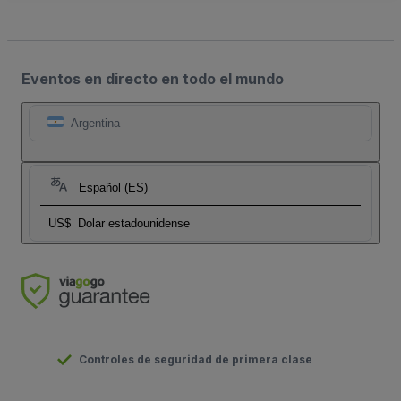
Eventos en directo en todo el mundo
Argentina
Español (ES)
US$
Dolar estadounidense
Controles de seguridad de primera clase