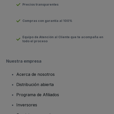
Precios transparentes
Compras con garantía al 100%
Equipo de Atención al Cliente que te acompaña en
todo el proceso
Nuestra empresa
Acerca de nosotros
Distribución abierta
Programa de Afiliados
Inversores