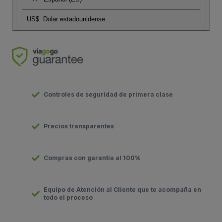
US$
Dolar estadounidense
Controles de seguridad de primera clase
Precios transparentes
Compras con garantía al 100%
Equipo de Atención al Cliente que te acompaña en
todo el proceso