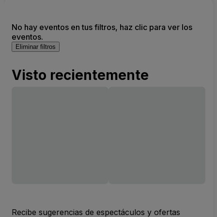
No hay eventos en tus filtros, haz clic para ver los
eventos.
Eliminar filtros
Visto recientemente
Recibe sugerencias de espectáculos y ofertas