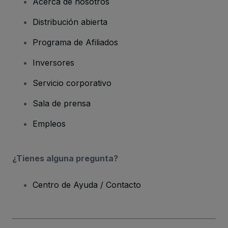
Acerca de nosotros
Distribución abierta
Programa de Afiliados
Inversores
Servicio corporativo
Sala de prensa
Empleos
¿Tienes alguna pregunta?
Centro de Ayuda / Contacto