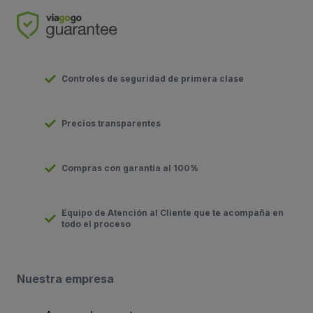
Controles de seguridad de primera clase
Precios transparentes
Compras con garantía al 100%
Equipo de Atención al Cliente que te acompaña en
todo el proceso
Nuestra empresa