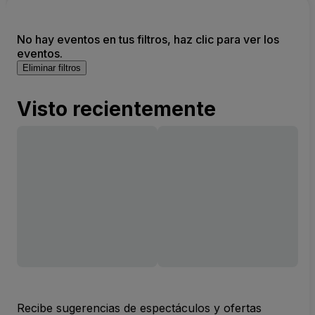
No hay eventos en tus filtros, haz clic para ver los
eventos.
Eliminar filtros
Visto recientemente
Recibe sugerencias de espectáculos y ofertas