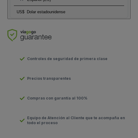
US$
Dolar estadounidense
Controles de seguridad de primera clase
Precios transparentes
Compras con garantía al 100%
Equipo de Atención al Cliente que te acompaña en
todo el proceso