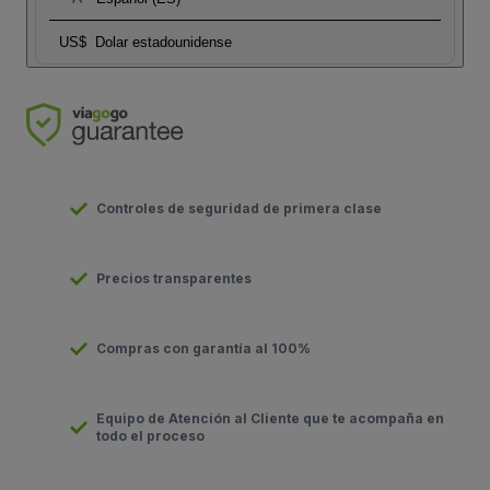
US$
Dolar estadounidense
Controles de seguridad de primera clase
Precios transparentes
Compras con garantía al 100%
Equipo de Atención al Cliente que te acompaña en
todo el proceso