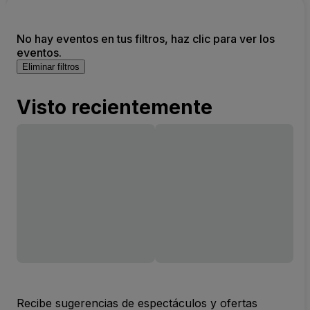
No hay eventos en tus filtros, haz clic para ver los
eventos.
Eliminar filtros
Visto recientemente
Recibe sugerencias de espectáculos y ofertas