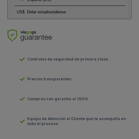
US$
Dolar estadounidense
Controles de seguridad de primera clase
Precios transparentes
Compras con garantía al 100%
Equipo de Atención al Cliente que te acompaña en
todo el proceso