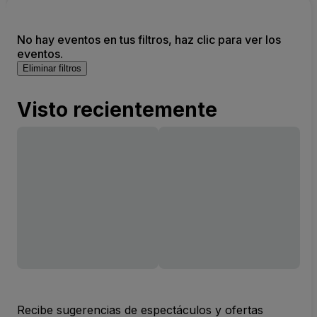
No hay eventos en tus filtros, haz clic para ver los
eventos.
Eliminar filtros
Visto recientemente
Recibe sugerencias de espectáculos y ofertas