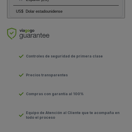
US$
Dolar estadounidense
Controles de seguridad de primera clase
Precios transparentes
Compras con garantía al 100%
Equipo de Atención al Cliente que te acompaña en
todo el proceso