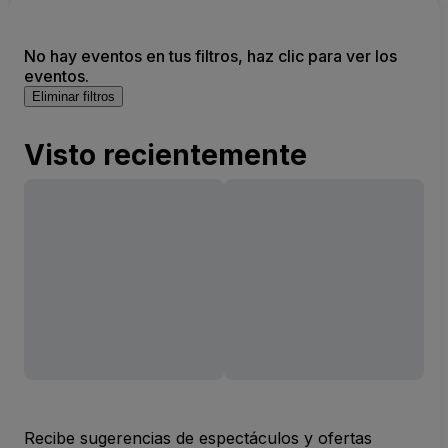
No hay eventos en tus filtros, haz clic para ver los
eventos.
Eliminar filtros
Visto recientemente
Recibe sugerencias de espectáculos y ofertas