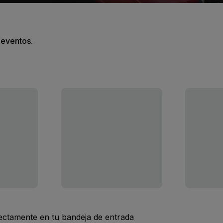
s eventos.
rectamente en tu bandeja de entrada