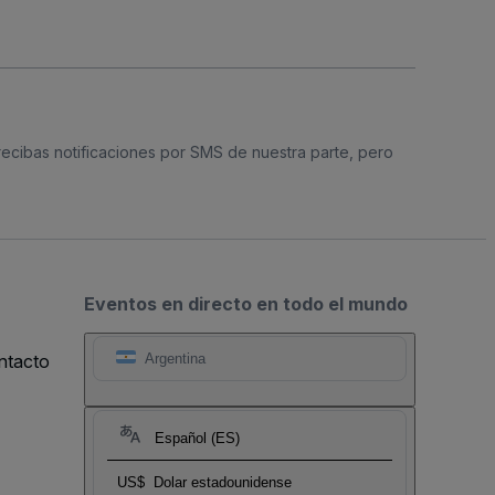
 recibas notificaciones por SMS de nuestra parte, pero
Eventos en directo en todo el mundo
ntacto
Argentina
Español (ES)
US$
Dolar estadounidense