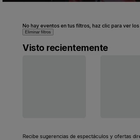
No hay eventos en tus filtros, haz clic para ver lo
Eliminar filtros
Visto recientemente
Recibe sugerencias de espectáculos y ofertas di