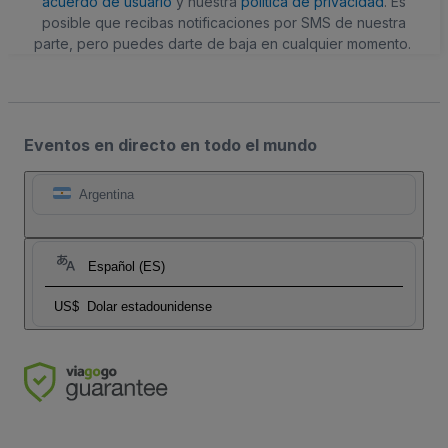
acuerdo de usuario
y nuestra
política de privacidad
. Es
posible que recibas notificaciones por SMS de nuestra
parte, pero puedes darte de baja en cualquier momento.
Eventos en directo en todo el mundo
Argentina
Español (ES)
US$
Dolar estadounidense