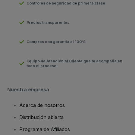
Controles de seguridad de primera clase
Precios transparentes
Compras con garantía al 100%
Equipo de Atención al Cliente que te acompaña en
todo el proceso
Nuestra empresa
Acerca de nosotros
Distribución abierta
Programa de Afiliados