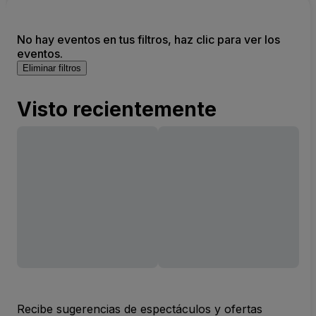
No hay eventos en tus filtros, haz clic para ver los
eventos.
Eliminar filtros
Visto recientemente
Recibe sugerencias de espectáculos y ofertas