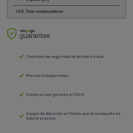
US$
Dolar estadounidense
Controles de seguridad de primera clase
Precios transparentes
Compras con garantía al 100%
Equipo de Atención al Cliente que te acompaña en
todo el proceso