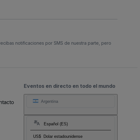
 recibas notificaciones por SMS de nuestra parte, pero
Eventos en directo en todo el mundo
ntacto
Argentina
Español (ES)
US$
Dolar estadounidense