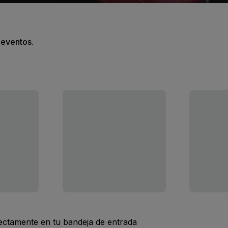
s eventos.
rectamente en tu bandeja de entrada