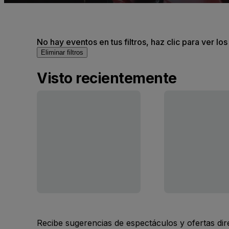
No hay eventos en tus filtros, haz clic para ver lo
Eliminar filtros
Visto recientemente
Recibe sugerencias de espectáculos y ofertas di