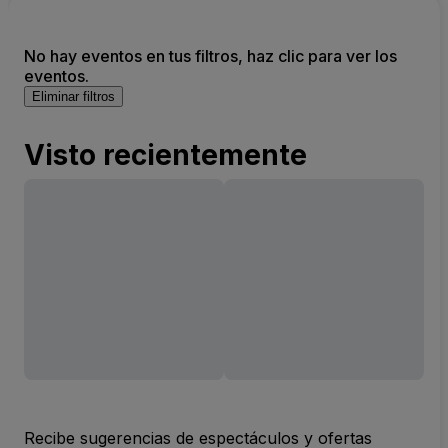
No hay eventos en tus filtros, haz clic para ver los
eventos.
Eliminar filtros
Visto recientemente
Recibe sugerencias de espectáculos y ofertas