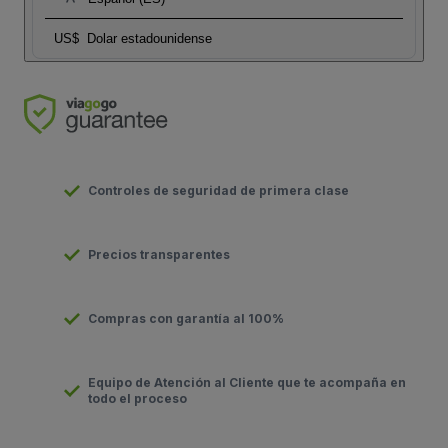
US$
Dolar estadounidense
Controles de seguridad de primera clase
Precios transparentes
Compras con garantía al 100%
Equipo de Atención al Cliente que te acompaña en
todo el proceso