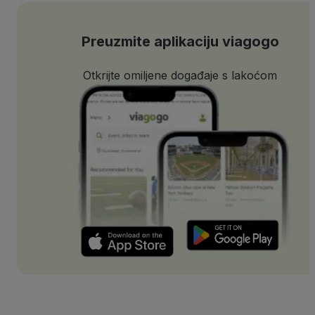
Preuzmite aplikaciju viagogo
Otkrijte omiljene događaje s lakoćom