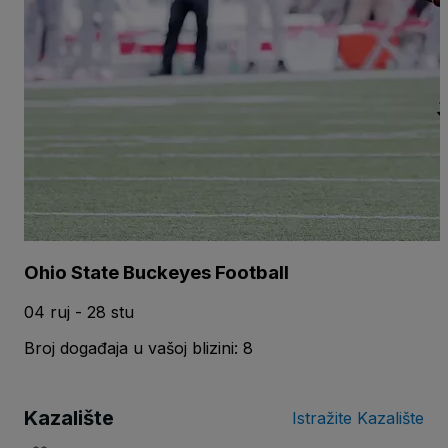
Ohio State Buckeyes Football
04 ruj - 28 stu
Broj događaja u vašoj blizini: 8
Kazalište
Istražite Kazalište