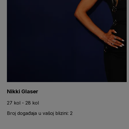
Nikki Glaser
27 kol - 28 kol
Broj događaja u vašoj blizini: 2