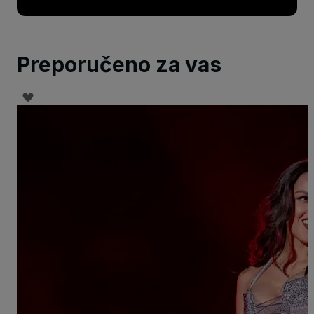
Preporučeno za vas