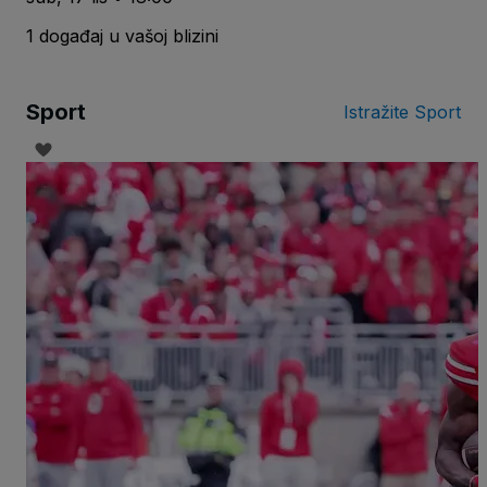
1 događaj u vašoj blizini
Sport
Istražite Sport