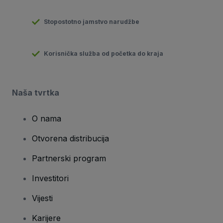
Stopostotno jamstvo narudžbe
Korisnička služba od početka do kraja
Naša tvrtka
O nama
Otvorena distribucija
Partnerski program
Investitori
Vijesti
Karijere