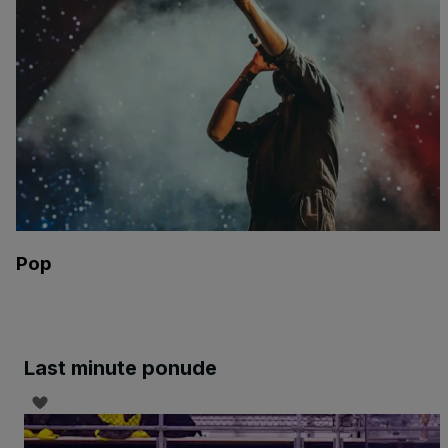
Pop
Last minute ponude