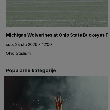
Michigan Wolverines at Ohio State Buckeyes Fo
sub, 28 stu 2026 • 12:00
Ohio Stadium
Popularne kategorije