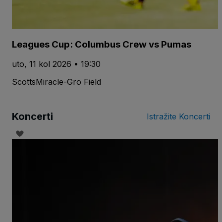
Leagues Cup: Columbus Crew vs Pumas
uto, 11 kol 2026 • 19:30
ScottsMiracle-Gro Field
Koncerti
Istražite Koncerti