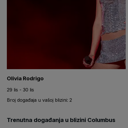
Olivia Rodrigo
29 lis - 30 lis
Broj događaja u vašoj blizini: 2
Trenutna događanja u blizini Columbus