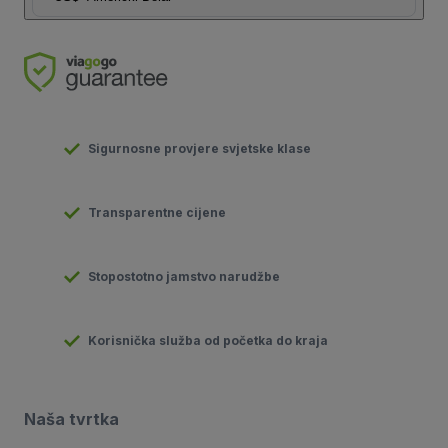
Sigurnosne provjere svjetske klase
Transparentne cijene
Stopostotno jamstvo narudžbe
Korisnička služba od početka do kraja
Naša tvrtka