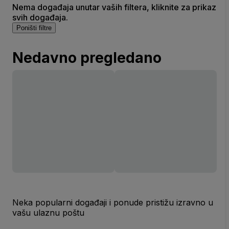
Nema događaja unutar vaših filtera, kliknite za prikaz
svih događaja.
Poništi filtre
Nedavno pregledano
Neka popularni događaji i ponude pristižu izravno u
vašu ulaznu poštu