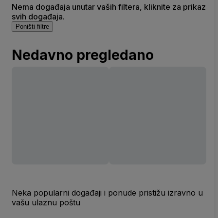
Nema događaja unutar vaših filtera, kliknite za prikaz
svih događaja.
Poništi filtre
Nedavno pregledano
Neka popularni događaji i ponude pristižu izravno u
vašu ulaznu poštu