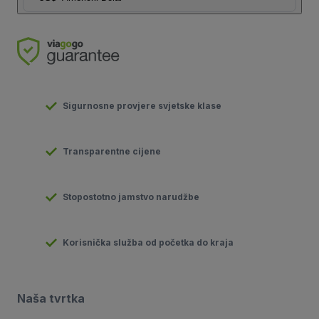
Sigurnosne provjere svjetske klase
Transparentne cijene
Stopostotno jamstvo narudžbe
Korisnička služba od početka do kraja
Naša tvrtka