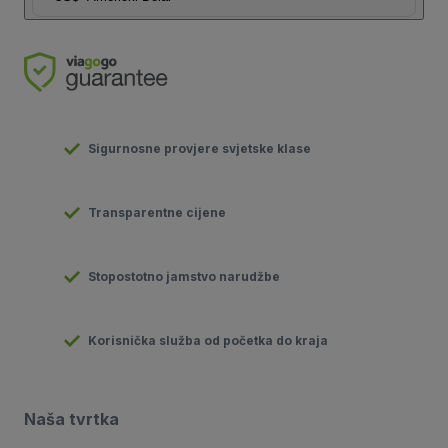
Sigurnosne provjere svjetske klase
Transparentne cijene
Stopostotno jamstvo narudžbe
Korisnička služba od početka do kraja
Naša tvrtka