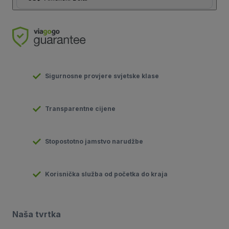
Sigurnosne provjere svjetske klase
Transparentne cijene
Stopostotno jamstvo narudžbe
Korisnička služba od početka do kraja
Naša tvrtka