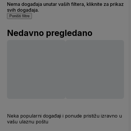
Nema događaja unutar vaših filtera, kliknite za prikaz
svih događaja.
Poništi filtre
Nedavno pregledano
Neka popularni događaji i ponude pristižu izravno u
vašu ulaznu poštu