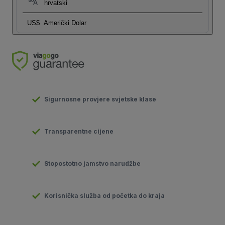
hrvatski
US$
Američki Dolar
Sigurnosne provjere svjetske klase
Transparentne cijene
Stopostotno jamstvo narudžbe
Korisnička služba od početka do kraja