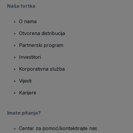
Naša tvrtka
O nama
Otvorena distribucija
Partnerski program
Investitori
Korporativna služba
Vijesti
Karijere
Imate pitanja?
Centar za pomoć/kontaktirajte nas