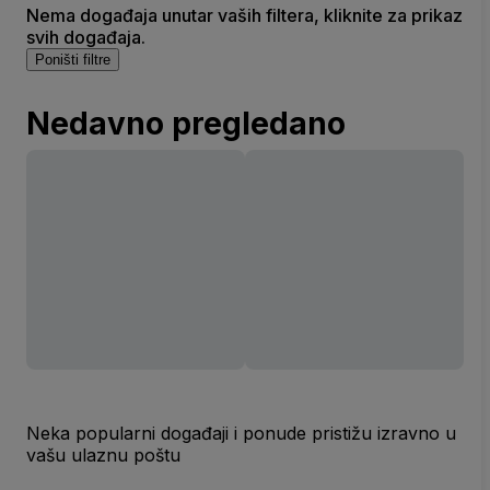
Nema događaja unutar vaših filtera, kliknite za prikaz
svih događaja.
Poništi filtre
Nedavno pregledano
Neka popularni događaji i ponude pristižu izravno u
vašu ulaznu poštu