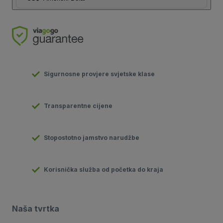
Sigurnosne provjere svjetske klase
Transparentne cijene
Stopostotno jamstvo narudžbe
Korisnička služba od početka do kraja
Naša tvrtka