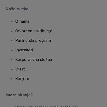
Naša tvrtka
O nama
Otvorena distribucija
Partnerski program
Investitori
Korporativna služba
Vijesti
Karijere
Imate pitanja?