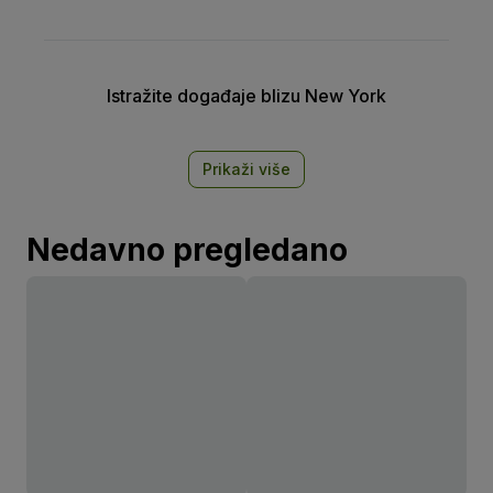
Istražite događaje blizu New York
Prikaži više
Nedavno pregledano