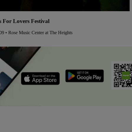
s For Lovers Festival
 09 • Rose Music Center at The Heights