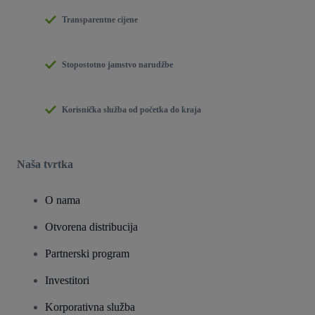
Transparentne cijene
Stopostotno jamstvo narudžbe
Korisnička služba od početka do kraja
Naša tvrtka
O nama
Otvorena distribucija
Partnerski program
Investitori
Korporativna služba